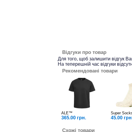
Відгуки про товар
Для того, щоб залишити відгук В
На теперешній час відгуки відсутн
Рекомендовані товари
ALE™
Super Soc
365.00 грн.
45.00 грн
Схожі товари