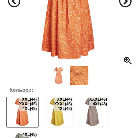
Кольори:
XXL(44)
XXL(44)
XXXL(46)
XXXL(46)
XXXL(46)
4XL(48)
4XL(48)
4XL(48)
4XL(48)