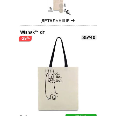
ДЕТАЛЬНІШЕ
Wishak™
кіт
35*40
-29