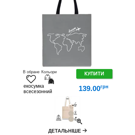
В обране
Кольори
КУПИТИ
екосумка
грн
139.00
всесезонний
ДЕТАЛЬНІШЕ