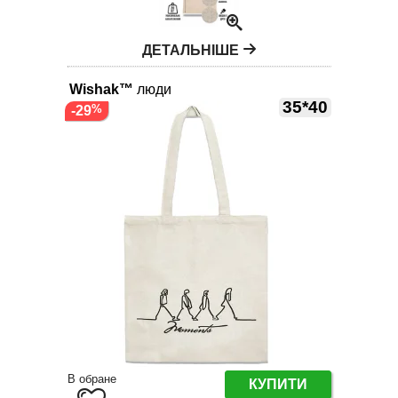
ДЕТАЛЬНІШЕ
Wishak™
люди
35*40
-29
В обране
КУПИТИ