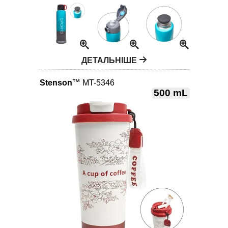
ДЕТАЛЬНІШЕ
Stenson™
MT-5346
500 mL